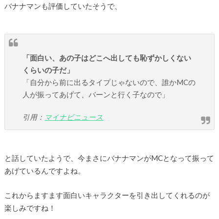
バナナマンも評価していたそうで、
「面白い、あの子はどこへ出しても恥ずかしくない
くらいの子だ」
「自分から前に出るタイプじゃないので、誰かMCの
人が振ってあげて、バーンと行く子なので」
引用：
マイナビニュース
と話していたようで、今まさにバナナマンがMCとなって振って
あげているんですよね。
これからますます面白いキャラクターを引き出してくれるのが
楽しみですね！