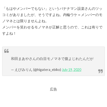
「もはやメンバーでもない」というバナナマン設楽さんのツッ
コミがありましたが、そうですよね。内輪ウケ＝メンバーのモ
ノマネとは限りませんよね。
メンバーを笑わせるモノマネが正解と思うので、これは有りで
すよね！
和田まあやさんの白目モノマネで腹よじれたんだが
— えびみりん (@higatera_ebiko)
July 19, 2020
広告