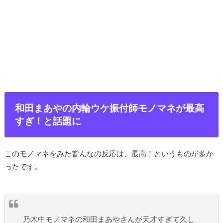
和田まあやの内輪ウケ振付師モノマネが最高
すぎ！と話題に
このモノマネをみた皆んなの反応は、最高！というものが多か
ったです。
乃木中モノマネの和田まあやさんが天才すぎて久し