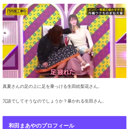
真夏さんの足の上に足を乗っける生田絵梨花さん。
冗談でしてそうなのでしょうか？暴かれる生田さん。
和田まあやのプロフィール