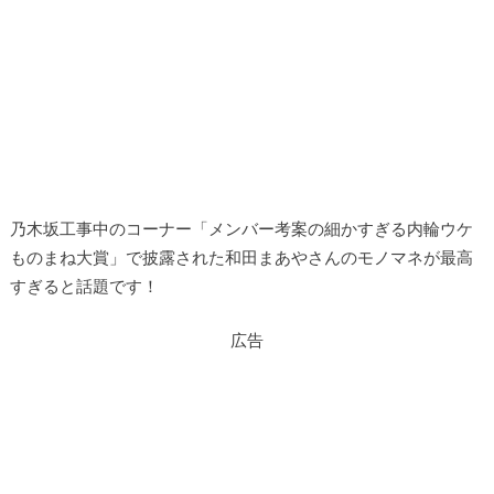
乃木坂工事中のコーナー「メンバー考案の細かすぎる内輪ウケ
ものまね大賞」で披露された和田まあやさんのモノマネが最高
すぎると話題です！
広告