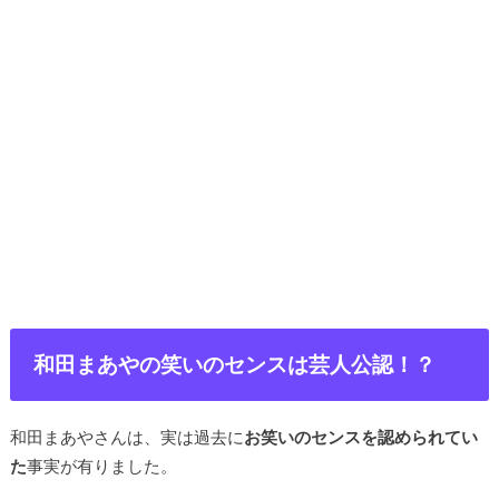
和田まあやの笑いのセンスは芸人公認！？
和田まあやさんは、実は過去に
お笑いのセンスを認められてい
た
事実が有りました。