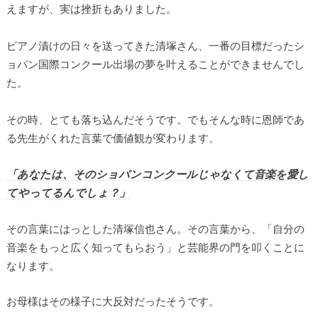
えますが、実は挫折もありました。
ピアノ漬けの日々を送ってきた清塚さん、一番の目標だったシ
ョパン国際コンクール出場の夢を叶えることができませんでし
た。
その時、とても落ち込んだそうです。でもそんな時に恩師であ
る先生がくれた言葉で価値観が変わります。
「あなたは、そのショパンコンクールじゃなくて音楽を愛し
てやってるんでしょ？」
その言葉にはっとした清塚信也さん。その言葉から、「自分の
音楽をもっと広く知ってもらおう」と芸能界の門を叩くことに
なります。
お母様はその様子に大反対だったそうです。