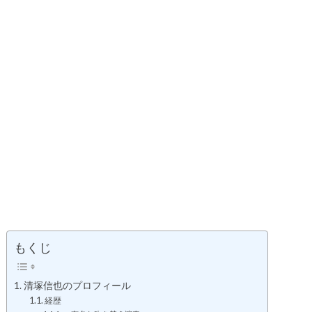
もくじ
清塚信也のプロフィール
経歴