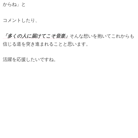
からね」と
コメントしたり、
「多くの人に届けてこそ音楽」
そんな想いを抱いてこれからも
信じる道を突き進まれることと思います。
活躍を応援したいですね。