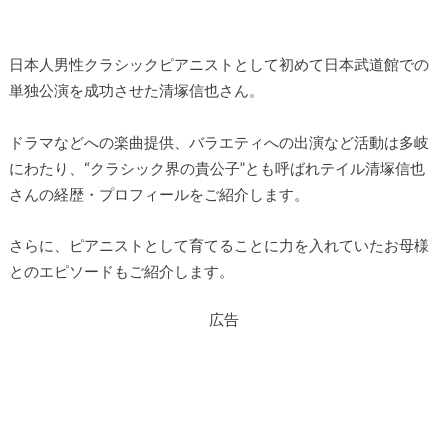
日本人男性クラシックピアニストとして初めて日本武道館での
単独公演を成功させた清塚信也さん。
ドラマなどへの楽曲提供、バラエティへの出演など活動は多岐
にわたり、“クラシック界の貴公子”とも呼ばれテイル清塚信也
さんの経歴・プロフィールをご紹介します。
さらに、ピアニストとして育てることに力を入れていたお母様
とのエピソードもご紹介します。
広告