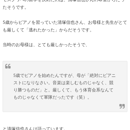
たそうです。
5歳からピアノを習っていた清塚信也さん、お母様と先生がとて
も厳しくて「逃れたかった」からだそうです。
当時のお母様は、とても厳しかったそうで、
5歳でピアノを始めたんですが、母が「絶対にピアニ
ストになりなさい。音楽は楽しむものじゃなく、競
り勝つものだ」と。厳しくて、もう体育会系なんて
ものじゃなくて軍隊だったです（笑）。
と清塚信也さんは語っています。