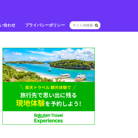
い合わせ
プライバシーポリシー