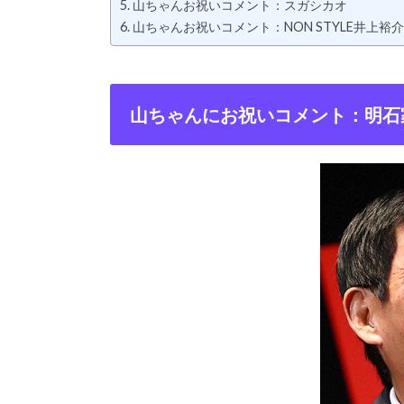
山ちゃんお祝いコメント：スガシカオ
山ちゃんお祝いコメント：NON STYLE井上裕介
山ちゃんにお祝いコメント：明石