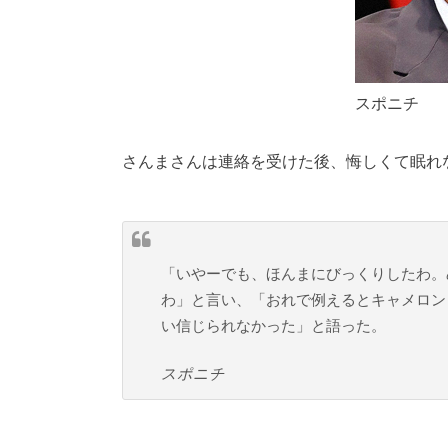
スポニチ
さんまさんは連絡を受けた後、悔しくて眠れ
「いやーでも、ほんまにびっくりしたわ。
わ」と言い、「おれで例えるとキャメロン
い信じられなかった」と語った。
スポニチ