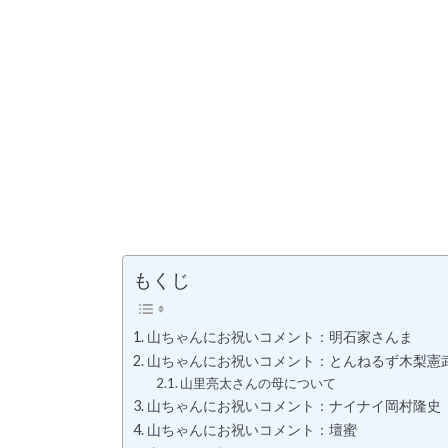
もくじ
山ちゃんにお祝いコメント：明石家さんま
山ちゃんにお祝いコメント：とんねるず木梨憲
山里亮太さんの母について
山ちゃんにお祝いコメント：ナイナイ岡村隆史
山ちゃんにお祝いコメント：壇蜜