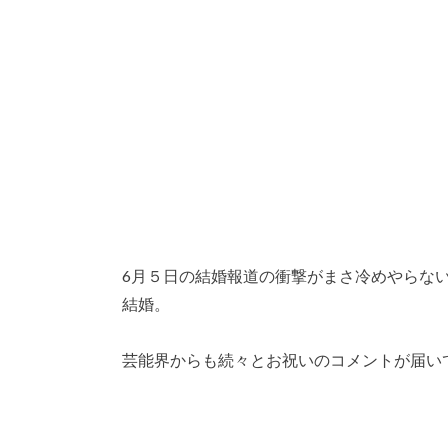
6月５日の結婚報道の衝撃がまさ冷めやらな
結婚。
芸能界からも続々とお祝いのコメントが届い