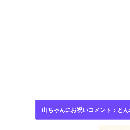
山ちゃんにお祝いコメント：とん