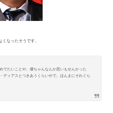
なくなったそうです。
めでたいことや。優ちゃんなんか思いもせんかった
・ディアスとつきあうくらいやで。ほんまにそれぐら