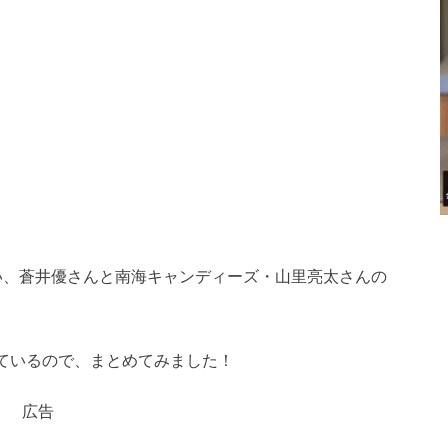
い、蒼井優さんと南海キャンディーズ・山里亮太さんの
ているので、まとめてみました！
広告