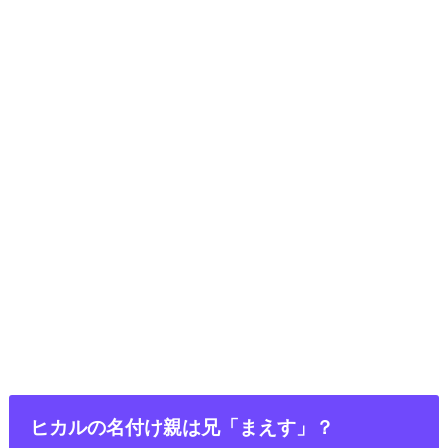
ヒカルの名付け親は兄「まえす」？