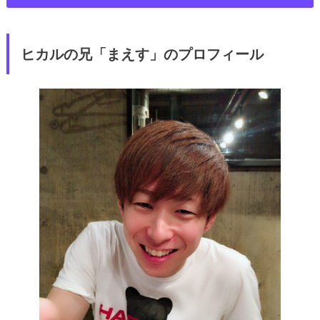
ヒカルの兄「まえす」のプロフィール