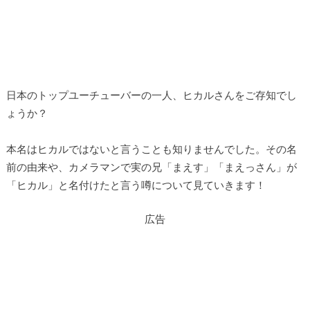
日本のトップユーチューバーの一人、ヒカルさんをご存知でし
ょうか？
本名はヒカルではないと言うことも知りませんでした。その名
前の由来や、カメラマンで実の兄「まえす」「まえっさん」が
「ヒカル」と名付けたと言う噂について見ていきます！
広告