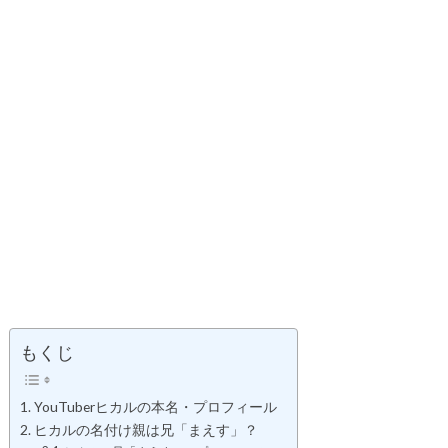
もくじ
YouTuberヒカルの本名・プロフィール
ヒカルの名付け親は兄「まえす」？