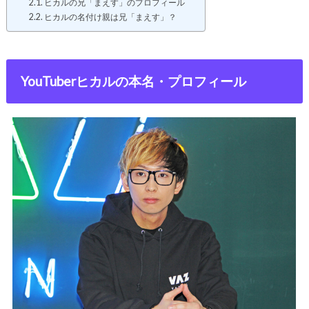
ヒカルの兄「まえす」のプロフィール
ヒカルの名付け親は兄「まえす」？
YouTuberヒカルの本名・プロフィール