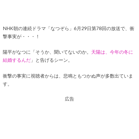
NHK朝の連続ドラマ「なつぞら」6月29日第78回の放送で、衝
撃事実が・・・！
陽平がなつに「そうか、聞いてないのか。
天陽は、今年の冬に
結婚するんだ
」と告げるシーン。
衝撃の事実に視聴者からは、悲鳴ともつかぬ声が多数出ていま
す。
広告