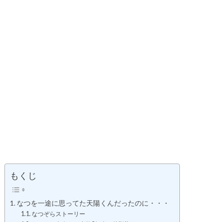
もくじ
なつを一途に思ってた天陽くんだったのに・・・
なつぞらストーリー