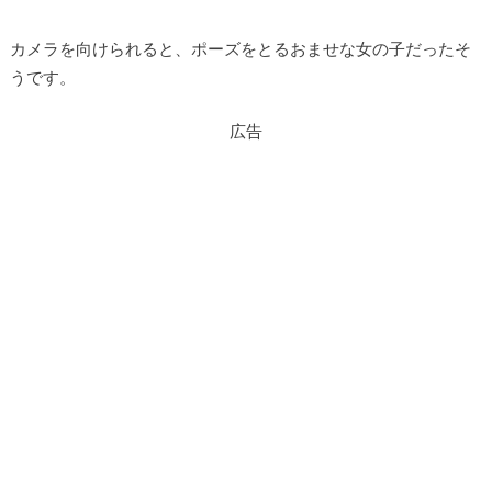
カメラを向けられると、ポーズをとるおませな女の子だったそ
うです。
広告