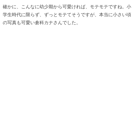
確かに、こんなに幼少期から可愛ければ、モテモテですね。小
学生時代に限らず、ずっとモテてそうですが、本当に小さい頃
の写真も可愛い倉科カナさんでした。