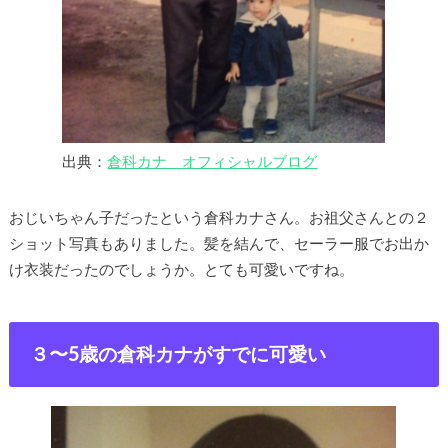
出典：
倉科カナ オフィシャルブログ
おじいちゃん子だったという倉科カナさん。お祖父さんとの２
ショット写真もありました。髪を結んで、セーラー服でお出か
け衣装だったのでしょうか。とても可愛いですね。
３〜5歳の倉科カナがすでに可愛い