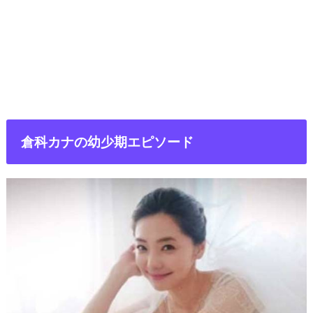
倉科カナの幼少期エピソード