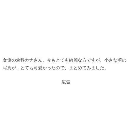
女優の倉科カナさん、今もとても綺麗な方ですが、小さな頃の
写真が、とても可愛かったので、まとめてみました。
広告