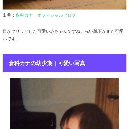
出典：
倉科カナ オフィシャルブログ
目がクリッとした可愛い赤ちゃんですね。赤い靴下がまた可愛
いです。
倉科カナの幼少期｜可愛い写真