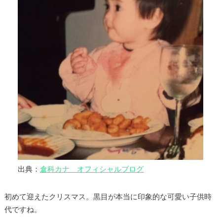
出典：
倉科カナ オフィシャルブログ
初めて迎えたクリスマス。黒目が本当に印象的な可愛い子供時
代ですね。