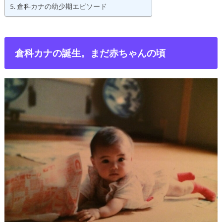
倉科カナの幼少期エピソード
倉科カナの誕生。まだ赤ちゃんの頃