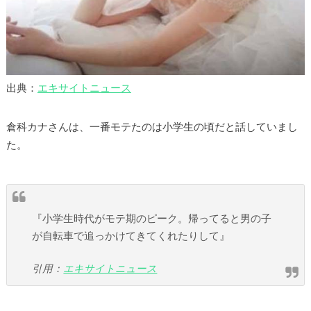
出典：
エキサイトニュース
倉科カナさんは、一番モテたのは小学生の頃だと話していまし
た。
『小学生時代がモテ期のピーク。帰ってると男の子
が自転車で追っかけてきてくれたりして』
引用：
エキサイトニュース