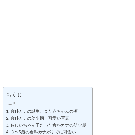
もくじ
倉科カナの誕生。まだ赤ちゃんの頃
倉科カナの幼少期｜可愛い写真
おじいちゃん子だった倉科カナの幼少期
３〜5歳の倉科カナがすでに可愛い