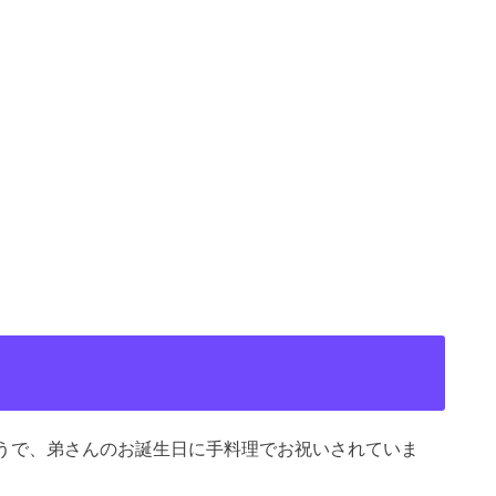
うで、弟さんのお誕生日に手料理でお祝いされていま