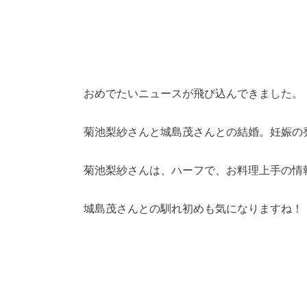
おめでたいニュースが飛び込んできました。
菊池梨紗さんと城島茂さんとの結婚。妊娠の
菊池梨紗さんは、ハーフで、お料理上手の情
城島茂さんとの馴れ初めも気になりますね！