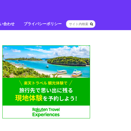
い合わせ
プライバシーポリシー