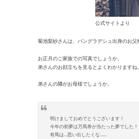
公式サイトより
菊池梨紗さんは、バングラデシュ出身のお父
お正月のご家族での写真でしょうか。
弟さんのお顔立ちを見るとよくわかりますね
弟さんの隣がお母様でしょうか。
明けましておめでとうございます！
今年の初夢は万馬券が当たった夢でした！
有馬は…思い出したくな……