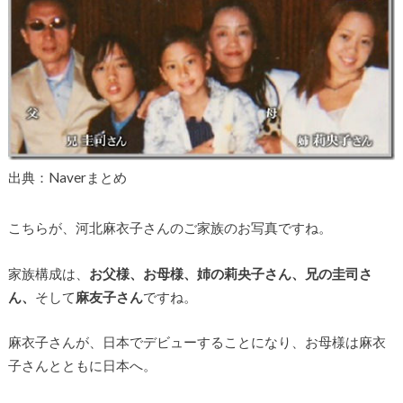
出典：Naverまとめ
こちらが、河北麻衣子さんのご家族のお写真ですね。
家族構成は、
お父様、お母様、姉の莉央子さん、兄の圭司さ
ん、
そして
麻友子さん
ですね。
麻衣子さんが、日本でデビューすることになり、お母様は麻衣
子さんとともに日本へ。