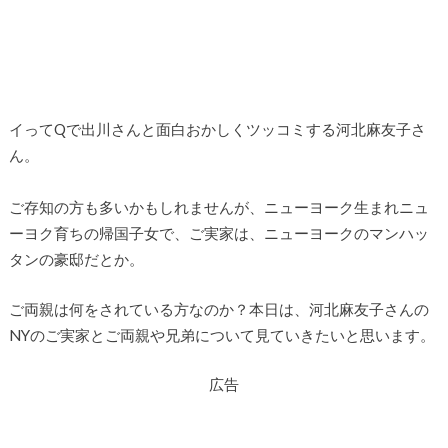
イってQで出川さんと面白おかしくツッコミする河北麻友子さ
ん。
ご存知の方も多いかもしれませんが、ニューヨーク生まれニュ
ーヨク育ちの帰国子女で、ご実家は、ニューヨークのマンハッ
タンの豪邸だとか。
ご両親は何をされている方なのか？本日は、河北麻友子さんの
NYのご実家とご両親や兄弟について見ていきたいと思います。
広告