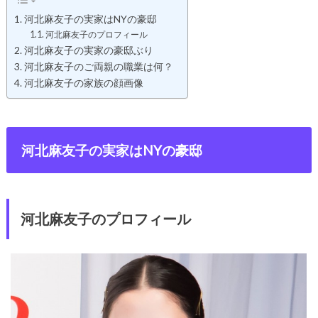
河北麻友子の実家はNYの豪邸
河北麻友子のプロフィール
河北麻友子の実家の豪邸ぶり
河北麻友子のご両親の職業は何？
河北麻友子の家族の顔画像
河北麻友子の実家はNYの豪邸
河北麻友子のプロフィール