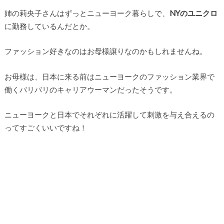
姉の莉央子さんはずっとニューヨーク暮らしで、
NYのユニクロ
に勤務しているんだとか。
ファッション好きなのはお母様譲りなのかもしれませんね。
お母様は、日本に来る前はニューヨークのファッション業界で
働くバリバリのキャリアウーマンだったそうです。
ニューヨークと日本でそれぞれに活躍して刺激を与え合えるの
ってすごくいいですね！