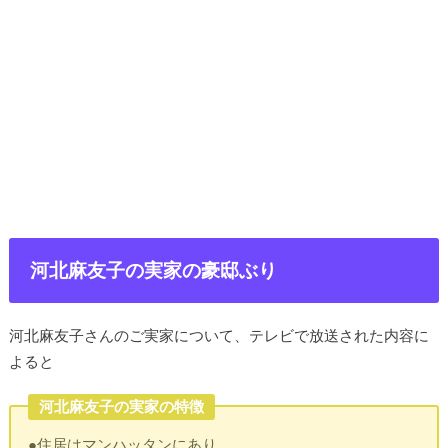
河北麻友子の実家の豪邸ぶり
河北麻友子さんのご実家について、テレビで放送された内容に
よると
河北麻友子の実家の特徴
●住居はマンハッタンにあり、