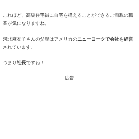
これほど、高級住宅街に自宅を構えることができるご両親の職
業が気になりますね。
河北麻友子さんの父親はアメリカの
ニューヨークで会社を経営
されています。
つまり
社長
ですね！
広告