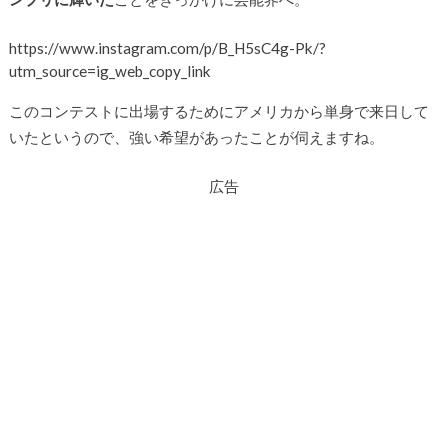
https://www.instagram.com/p/B_H5sC4g-Pk/?
utm_source=ig_web_copy_link
このコンテストに出場するためにアメリカから単身で来日して
いたというので、強い希望があったことが伺えますね。
広告