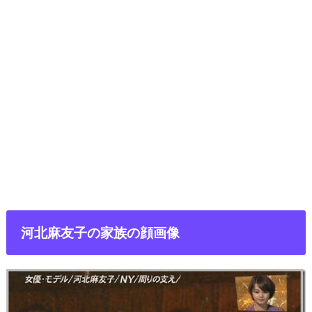
河北麻友子の家族の顔画像