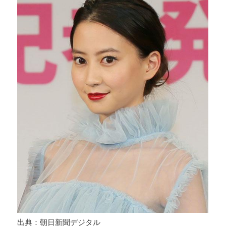
出典：朝日新聞デジタル