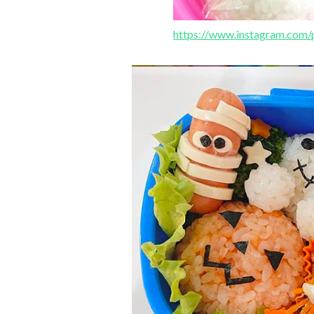
https://www.instagram.co