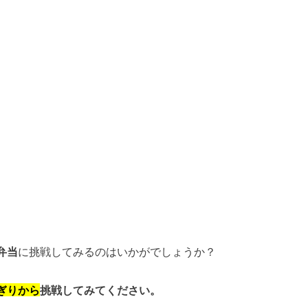
弁当
に挑戦してみるのはいかがでしょうか？
ぎりから
挑戦してみてください。