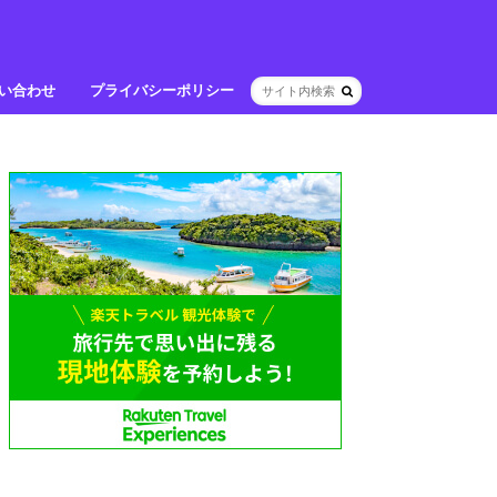
い合わせ
プライバシーポリシー