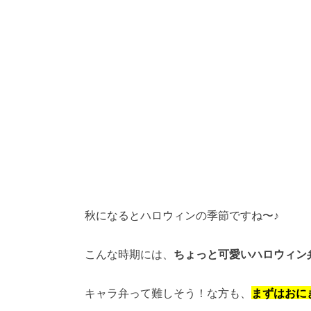
秋になるとハロウィンの季節ですね〜♪
こんな時期には、
ちょっと可愛いハロウィン
キャラ弁って難しそう！な方も、
まずはおに