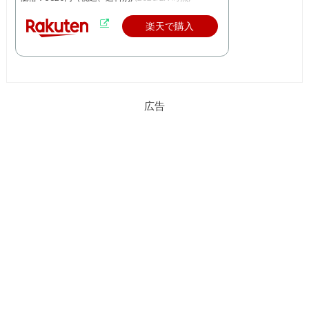
楽天で購入
広告