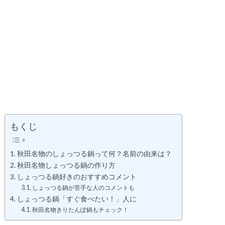
もくじ
秋田名物のしょっつる鍋って何？名前の由来は？
秋田名物しょっつる鍋の作り方
しょっつる鍋好きのおすすめコメント
しょっつる鍋が苦手な人のコメントも
しょっつる鍋「すぐ食べたい！」人に
秋田名物きりたんぽ鍋もチェック！