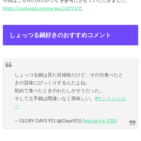
https://cookpad.com/recipe/2429101
しょっつる鍋好きのおすすめコメント
しょっつる鍋は見た目地味だけど、その分食べたと
きの旨味にびっくりするんだよね。
初めて食べたときのわたしがそうだった。
そして土手鍋は間違いなく美味しい。
#ケンミンショ
ー
— GLORY DAYS 921 (@Days921)
February 6, 2020