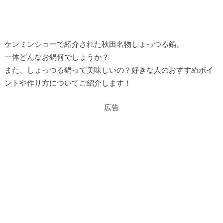
ケンミンショーで紹介された秋田名物しょっつる鍋。
一体どんなお鍋何でしょうか？
また、しょっつる鍋って美味しいの？好きな人のおすすめポイ
ントや作り方についてご紹介します！
広告