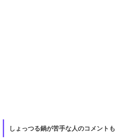
しょっつる鍋が苦手な人のコメントも