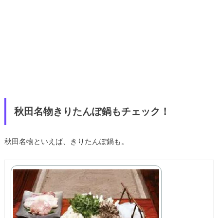
秋田名物きりたんぽ鍋もチェック！
秋田名物といえば、きりたんぽ鍋も。