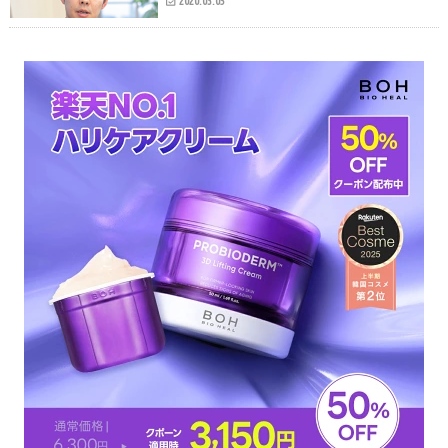
2020.03.05