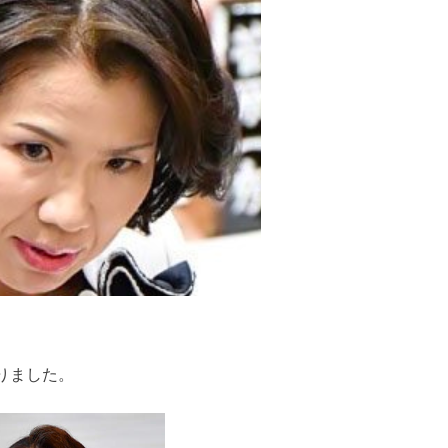
りました。