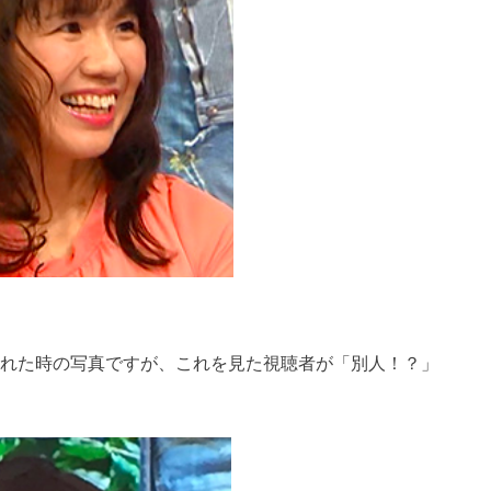
演された時の写真ですが、これを見た視聴者が「別人！？」