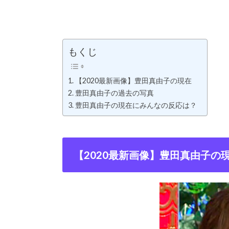
もくじ
【2020最新画像】豊田真由子の現在
豊田真由子の過去の写真
豊田真由子の現在にみんなの反応は？
【2020最新画像】豊田真由子の