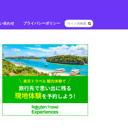
い合わせ
プライバシーポリシー