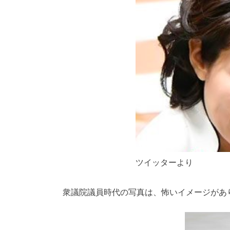
ツイッターより
衆議院議員時代の写真は、怖いイメージがあ