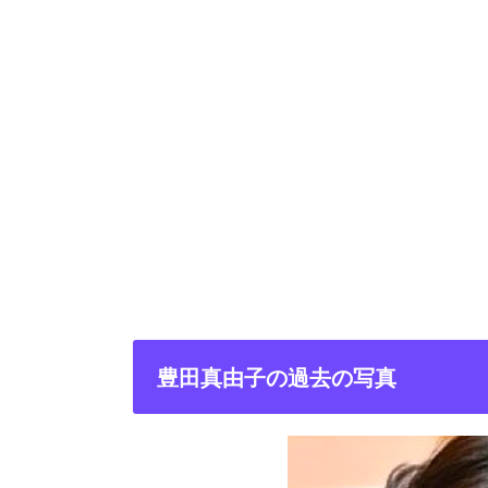
豊田真由子の過去の写真