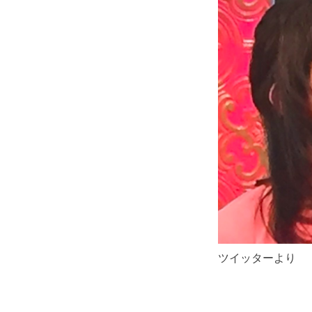
ツイッターより