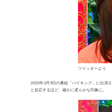
ツイッターより
2020年3月9日の番組「バイキング」に出
と反応するほど、確かに柔らかな印象に。