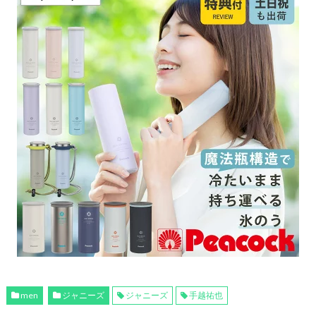
men
ジャニーズ
ジャニーズ
手越祐也