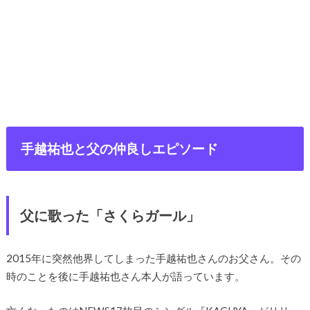
手越祐也と父の仲良しエピソード
父に歌った「さくらガール」
2015年に突然他界してしまった手越祐也さんのお父さん。その
時のことを後に手越祐也さん本人が語っています。