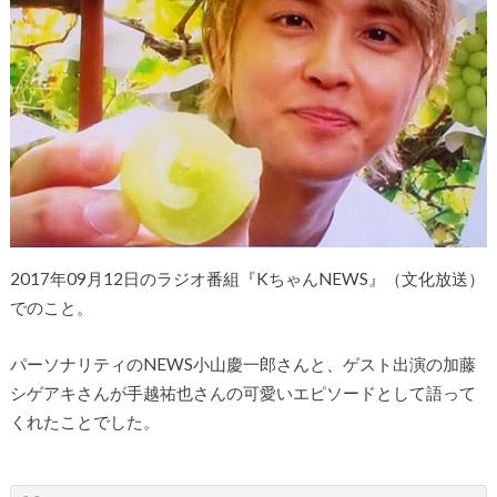
2017年09月12日のラジオ番組『KちゃんNEWS』（文化放送）
でのこと。
パーソナリティのNEWS小山慶一郎さんと、ゲスト出演の加藤
シゲアキさんが手越祐也さんの可愛いエピソードとして語って
くれたことでした。