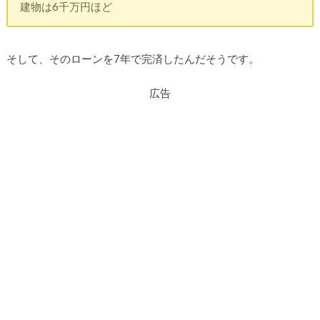
建物は6千万円ほど
そして、そのローンを7年で完済したんだそうです。
広告