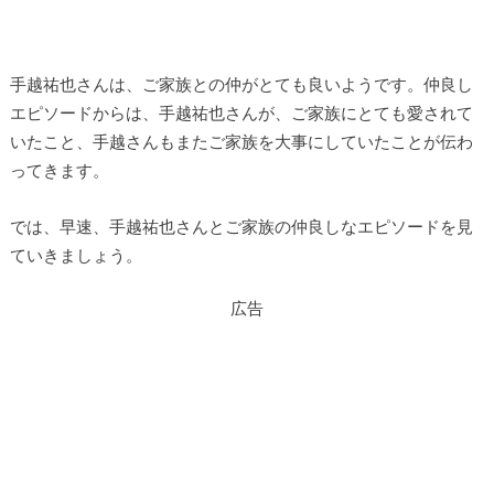
手越祐也さんは、ご家族との仲がとても良いようです。仲良し
エピソードからは、手越祐也さんが、ご家族にとても愛されて
いたこと、手越さんもまたご家族を大事にしていたことが伝わ
ってきます。
では、早速、手越祐也さんとご家族の仲良しなエピソードを見
ていきましょう。
広告