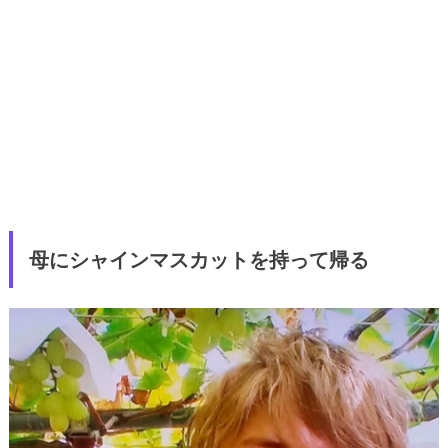
母にシャインマスカットを持って帰る