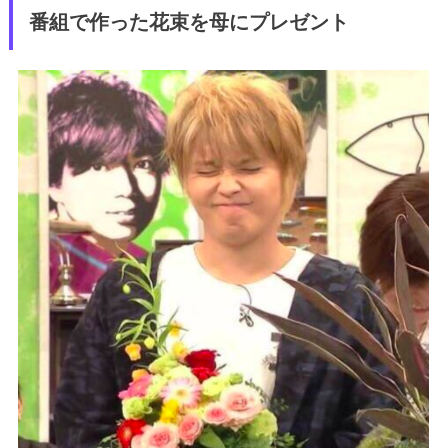
番組で作った花束を母にプレゼント