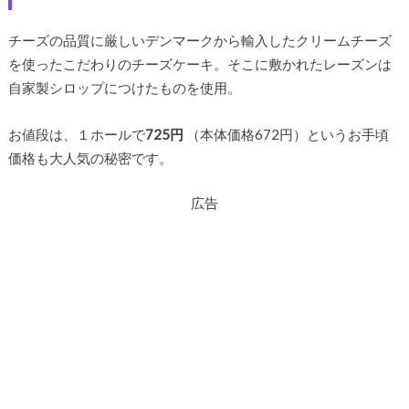
チーズの品質に厳しいデンマークから輸入したクリームチーズ
を使ったこだわりのチーズケーキ。そこに敷かれたレーズンは
自家製シロップにつけたものを使用。
お値段は、１ホールで
725円
（本体価格672円）というお手頃
価格も大人気の秘密です。
広告