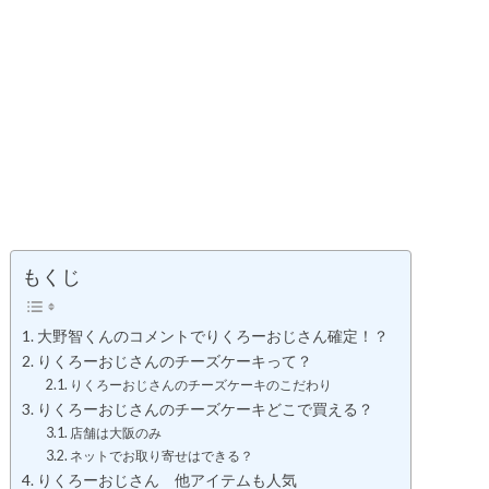
もくじ
大野智くんのコメントでりくろーおじさん確定！？
りくろーおじさんのチーズケーキって？
りくろーおじさんのチーズケーキのこだわり
りくろーおじさんのチーズケーキどこで買える？
店舗は大阪のみ
ネットでお取り寄せはできる？
りくろーおじさん 他アイテムも人気