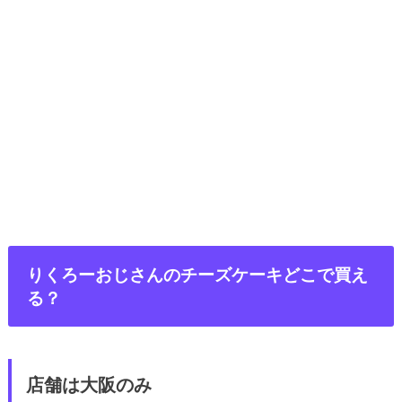
りくろーおじさんのチーズケーキどこで買え
る？
店舗は大阪のみ