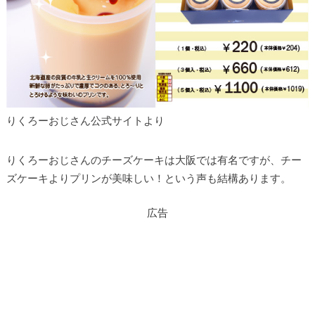
りくろーおじさん公式サイトより
りくろーおじさんのチーズケーキは大阪では有名ですが、チー
ズケーキよりプリンが美味しい！という声も結構あります。
広告