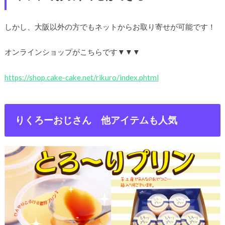
しかし、大阪以外の方でもネットからお取り寄せが可能です！
オンラインショップがこちらです▼▼▼
https://shop.cake-cake.net/rikuro/index.phtml
りくろーおじさん 他アイテムも人気