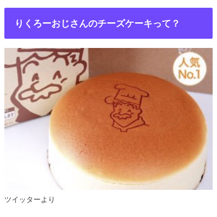
りくろーおじさんのチーズケーキって？
ツイッターより