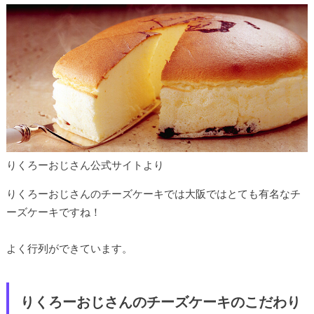
りくろーおじさん公式サイトより
りくろーおじさんのチーズケーキでは大阪ではとても有名なチ
ーズケーキですね！
よく行列ができています。
りくろーおじさんのチーズケーキのこだわり