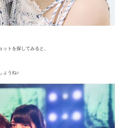
ョットを探してみると、
しょうね♪