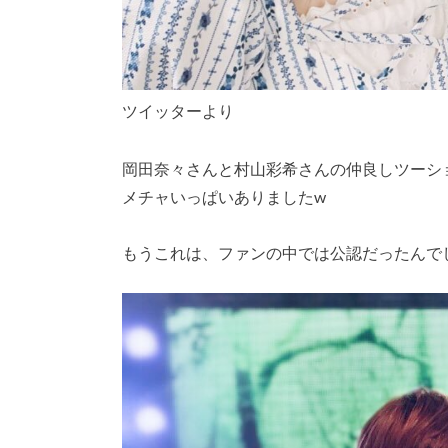
ツイッターより
岡田奈々さんと村山彩希さんの仲良しツーシ
メチャいっぱいありましたw
もうこれは、ファンの中では公認だったんで