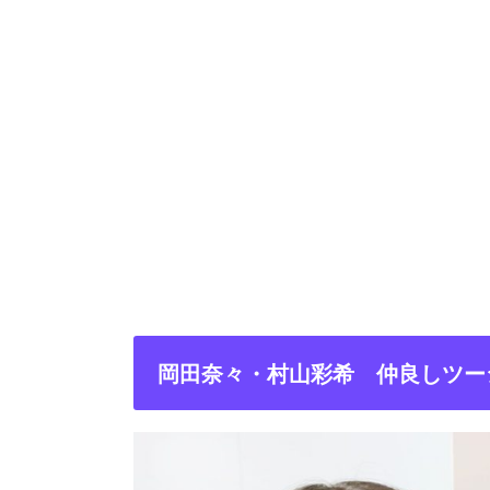
岡田奈々・村山彩希 仲良しツー