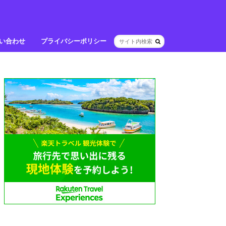
い合わせ
プライバシーポリシー