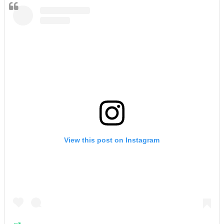
View this post on Instagram