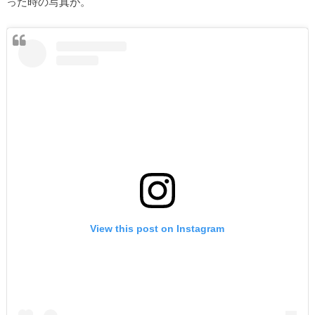
った時の写真が。
View this post on Instagram