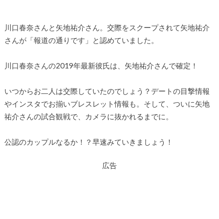
川口春奈さんと矢地祐介さん。交際をスクープされて矢地祐介
さんが「報道の通りです」と認めていました。
川口春奈さんの2019年最新彼氏は、矢地祐介さんで確定！
いつからお二人は交際していたのでしょう？デートの目撃情報
やインスタでお揃いブレスレット情報も。そして、ついに矢地
祐介さんの試合観戦で、カメラに抜かれるまでに。
公認のカップルなるか！？早速みていきましょう！
広告