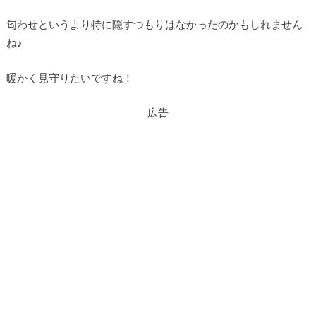
匂わせというより特に隠すつもりはなかったのかもしれません
ね♪
暖かく見守りたいですね！
広告