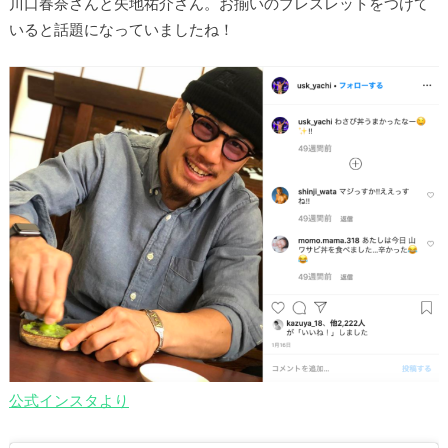
川口春奈さんと矢地祐介さん。お揃いのブレスレットをつけて
いると話題になっていましたね！
公式インスタより