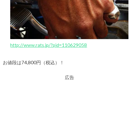
http://www.rats.jp/?pid=110629058
お値段は74,800円（税込）！
広告