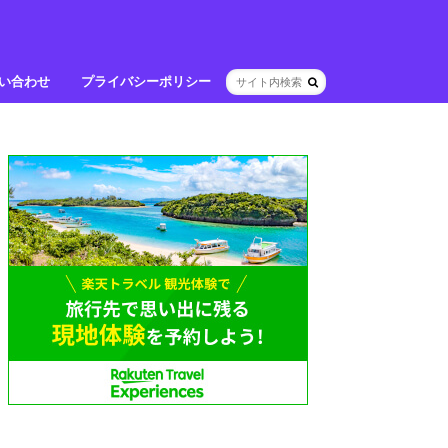
い合わせ
プライバシーポリシー