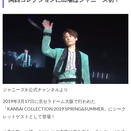
ジャニーズJr.公式チャンネルより
2019年3月17日に京セラドーム大阪で行われた
「KANSAI COLLECTION 2019 SPRING&SUMMER」にシーク
レットゲストとして登場！