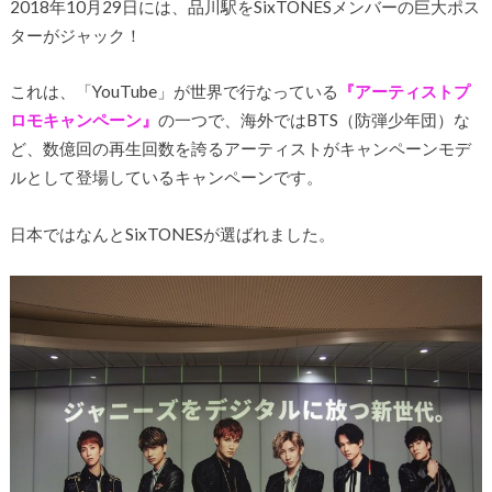
2018年10月29日には、品川駅をSixTONESメンバーの巨大ポス
ターがジャック！
これは、「YouTube」が世界で行なっている
『アーティストプ
ロモキャンペーン』
の一つで、海外ではBTS（防弾少年団）な
ど、数億回の再生回数を誇るアーティストがキャンペーンモデ
ルとして登場しているキャンペーンです。
日本ではなんとSixTONESが選ばれました。