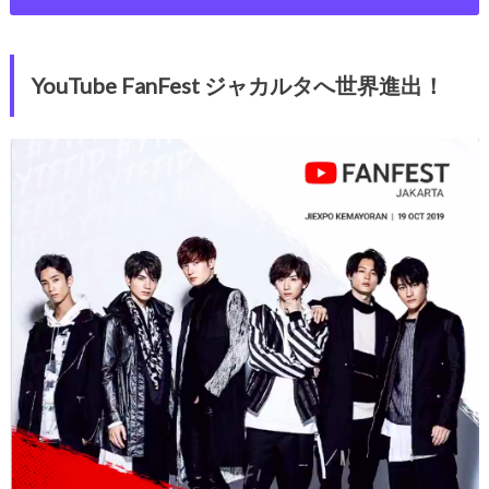
YouTube FanFest ジャカルタへ世界進出！