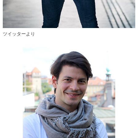
ツイッターより