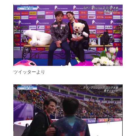
ツイッターより