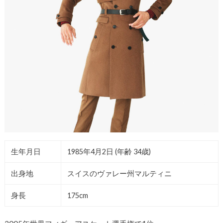
生年月日
1985年4月2日 (年齢 34歳)
出身地
スイスのヴァレー州マルティニ
身長
175cm