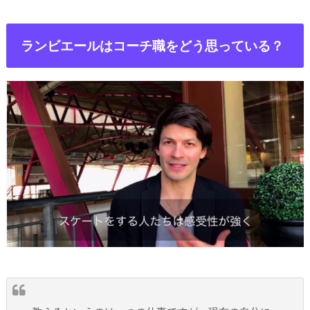
ランビエールはコーチ職をどう思っている？