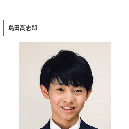
島田高志郎