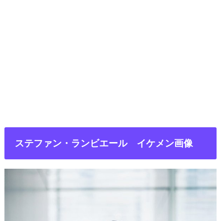
ステファン・ランビエール イケメン画像