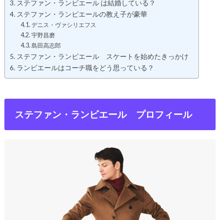
ステファン・ランビエール は結婚している？
ステファン・ランビエールの教え子が豪華
デニス・ヴァシリエフス
宇野昌磨
島田高志郎
ステファン・ランビエール スケートを始めたきっかけ
ランビエールはコーチ職をどう思っている？
ステファン・ランビエール プロフィール