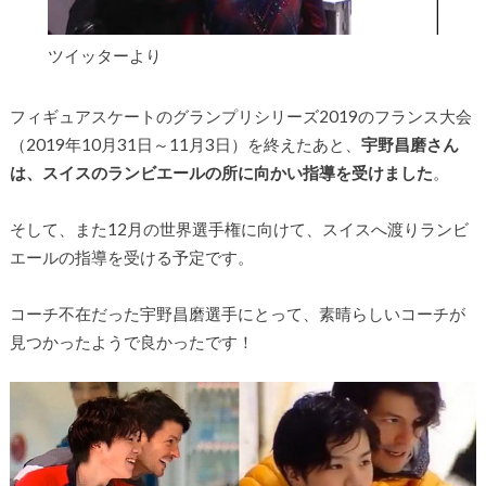
ツイッターより
フィギュアスケートのグランプリシリーズ2019のフランス大会
（2019年10月31日～11月3日）を終えたあと、
宇野昌磨さん
は、スイスのランビエールの所に向かい指導を受けました
。
そして、また12月の世界選手権に向けて、スイスへ渡りランビ
エールの指導を受ける予定です。
コーチ不在だった宇野昌磨選手にとって、素晴らしいコーチが
見つかったようで良かったです！