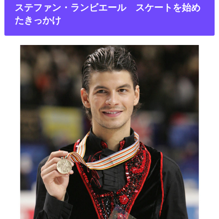
ステファン・ランビエール スケートを始め
たきっかけ