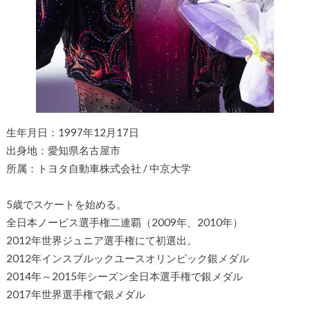
生年月日：1997年12月17日
出身地：愛知県名古屋市
所属：トヨタ自動車株式会社 / 中京大学
5歳でスケートを始める。
全日本ノービス選手権二連覇（2009年、2010年）
2012年世界ジュニア選手権にて初選出。
2012年インスブルックユースオリンピック銀メダル
2014年～2015年シーズン全日本選手権で銀メダル
2017年世界選手権で銀メダル