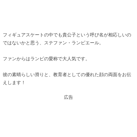
フィギュアスケートの中でも貴公子という呼び名が相応しいの
ではないかと思う、ステファン・ランビエール。
ファンからはランビの愛称で大人気です。
彼の素晴らしい滑りと、教育者としての優れた顔の両面をお伝
えします！
広告