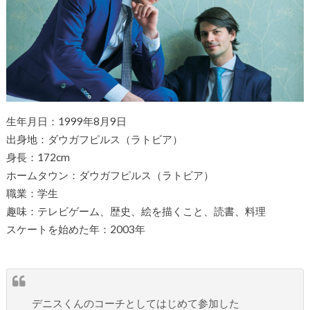
生年月日：1999年8月9日
出身地：ダウガフピルス（ラトビア）
身長：172cm
ホームタウン：ダウガフピルス（ラトビア）
職業：学生
趣味：テレビゲーム、歴史、絵を描くこと、読書、料理
スケートを始めた年：2003年
デニスくんのコーチとしてはじめて参加した