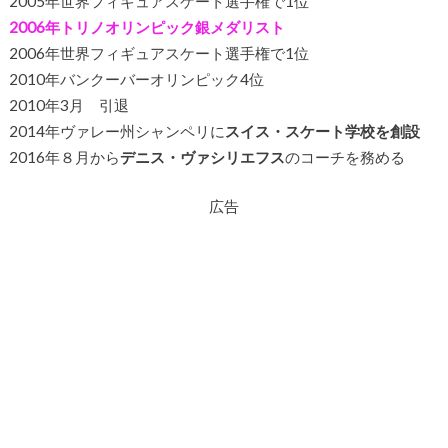
2005年世界フィギュアスケート選手権で1位
2006年トリノオリンピック銀メダリスト
2006年世界フィギュアスケート選手権で1位
2010年バンクーバーオリンピック4位
2010年3月 引退
2014年ヴァレー州シャンペリに
スイス・スケート学校を創設
2016年８月から
デニス・ヴァシリエフス
のコーチを務める
広告