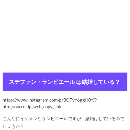
ステファン・ランビエール は結婚している？
https://www.instagram.com/p/BOTyY6ggH0Y/?
utm_source=ig_web_copy_link
こんなにイケメンなランビエールですが、結婚はしているので
しょうか？