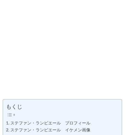
もくじ
ステファン・ランビエール プロフィール
ステファン・ランビエール イケメン画像