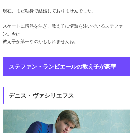
現在、まだ独身で結婚しておりませんでした。
スケートに情熱を注ぎ、教え子に情熱を注いでいるステファ
ン。今は
教え子が第一なのかもしれませんね。
ステファン・ランビエールの教え子が豪華
デニス・ヴァシリエフス