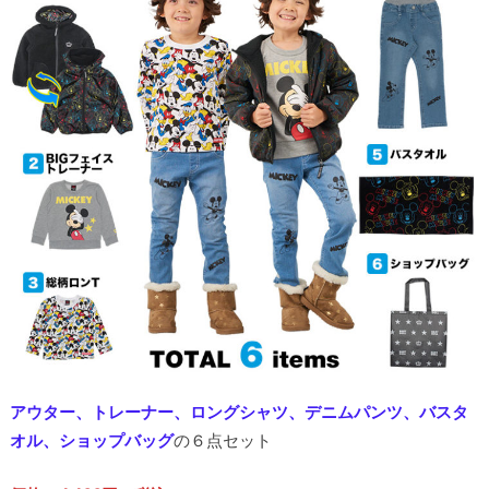
アウター、トレーナー、ロングシャツ、デニムパンツ、バスタ
オル、ショップバッグ
の６点セット