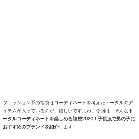
ファッション系の福袋はコーディネートを考えたトータルのア
イテムが入っているのが、嬉しいですよね。今回は、そんな
ト
ータルコーディネートを楽しめる福袋2020！子供服で男の子に
おすすめのブランドを紹介
します！