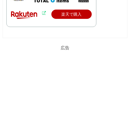
楽天で購入
広告