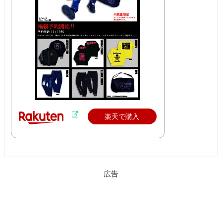
楽天で購入
広告