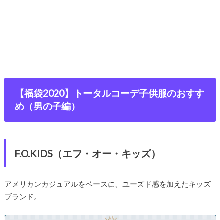
【福袋2020】トータルコーデ子供服のおすす
め（男の子編）
F.O.KIDS（エフ・オー・キッズ）
アメリカンカジュアルをベースに、ユーズド感を加えたキッズ
ブランド。