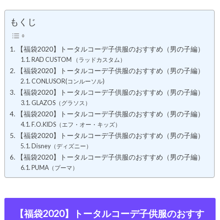
もくじ
【福袋2020】トータルコーデ子供服のおすすめ（男の子編）
RAD CUSTOM （ラッドカスタム）
【福袋2020】トータルコーデ子供服のおすすめ（男の子編）
CONLUSOR(コンルーソル)
【福袋2020】トータルコーデ子供服のおすすめ（男の子編）
GLAZOS（グラソス）
【福袋2020】トータルコーデ子供服のおすすめ（男の子編）
F.O.KIDS（エフ・オー・キッズ）
【福袋2020】トータルコーデ子供服のおすすめ（男の子編）
Disney（ディズニー）
【福袋2020】トータルコーデ子供服のおすすめ（男の子編）
PUMA（プーマ）
【福袋2020】トータルコーデ子供服のおすす