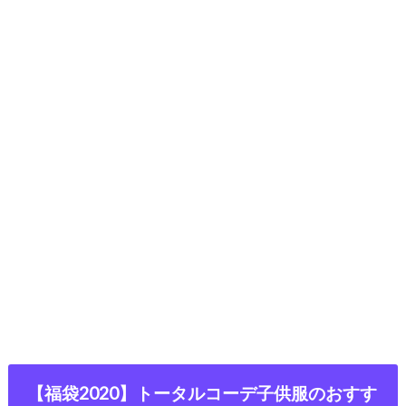
【福袋2020】トータルコーデ子供服のおすす