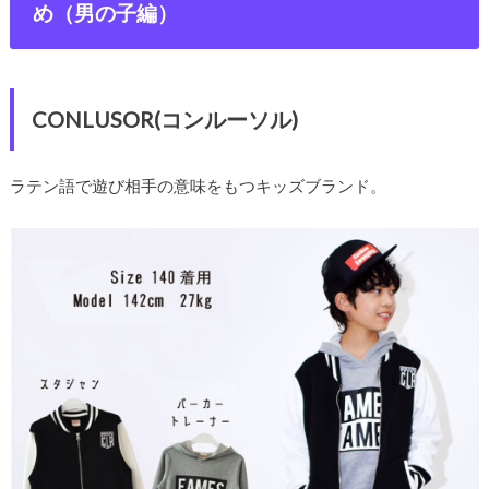
め（男の子編）
CONLUSOR(コンルーソル)
ラテン語で遊び相手の意味をもつキッズブランド。