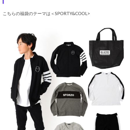
こちらの福袋のテーマは＜SPORTY&COOL>