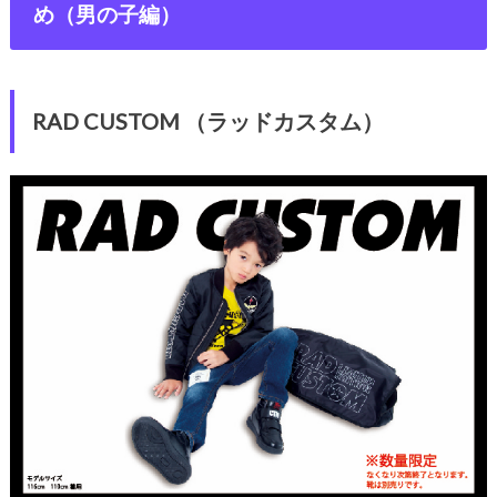
め（男の子編）
RAD CUSTOM （ラッドカスタム）