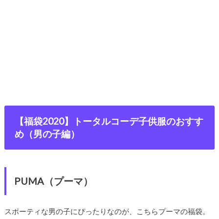
【福袋2020】トータルコーデ子供服のおすす
め（男の子編）
PUMA（プーマ）
スポーティな男の子にぴったりなのが、こちらプーマの福袋。