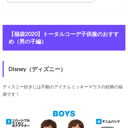
【福袋2020】トータルコーデ子供服のおすす
め（男の子編）
Disney（ディズニー）
ディスニー好きには不動のアイテムミッキーマウスの絵柄の福
袋です！