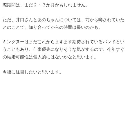
際期間は、まだ２・３か月かもしれません。
ただ、井口さんとあのちゃんについては、前から噂されていた
とのことで、知り合ってからの時間は長いのかも。
キングヌーはまだこれからますます期待されているバンドとい
うこともあり、仕事優先になりそうな気がするので、今年すぐ
の結婚可能性は個人的にはないかなと思います。
今後に注目したいと思います。