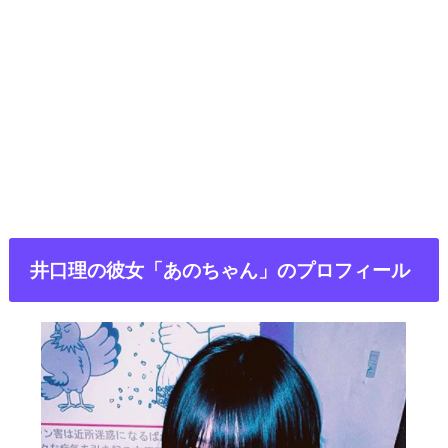
井口理の彼女「あのちゃん」のプロフィール