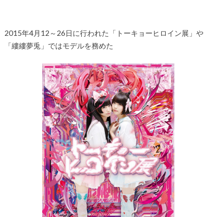
2015年4月12～26日に行われた「トーキョーヒロイン展」や
「縷縷夢兎」ではモデルを務めた