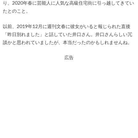
り、2020年春に芸能人に人気な高級住宅街に引っ越してきてい
たとのこと。
以前、2019年12月に週刊文春に彼女がいると報じられた直後
「昨日別れました」と話していた井口さん。井口さんらしい冗
談かと思われていましたが、本当だったのかもしれませんね。
広告