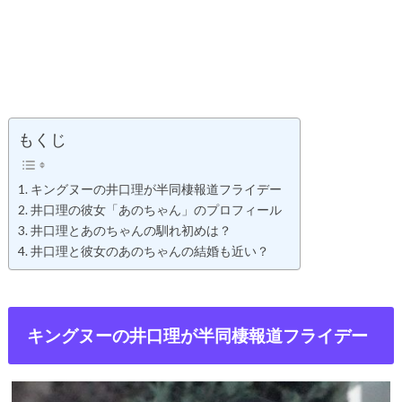
もくじ
キングヌーの井口理が半同棲報道フライデー
井口理の彼女「あのちゃん」のプロフィール
井口理とあのちゃんの馴れ初めは？
井口理と彼女のあのちゃんの結婚も近い？
キングヌーの井口理が半同棲報道フライデー