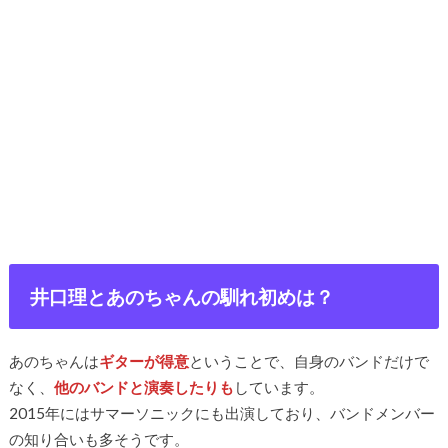
井口理とあのちゃんの馴れ初めは？
あのちゃんは
ギターが得意
ということで、自身のバンドだけで
なく、
他のバンドと演奏したりも
しています。
2015年にはサマーソニックにも出演しており、バンドメンバー
の知り合いも多そうです。